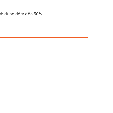
hích dùng đậm đặc 50%