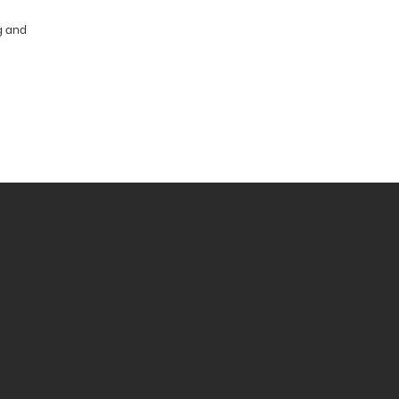
g and