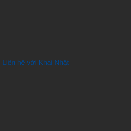
Liên hệ với Khai Nhật