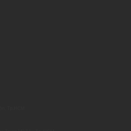
Gòn, Tp.HCM