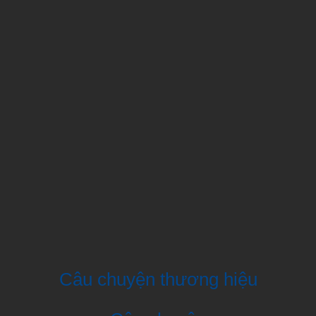
Câu chuyện thương hiệu