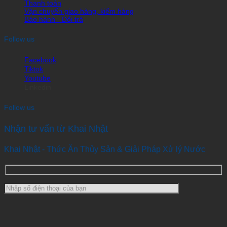
Thanh toán
Vận chuyển giao hàng, kiểm hàng
Bảo hành - Đổi trả
Follow us
Facebook
Tiktok
Youtube
Linkedin
Follow us
Nhận tư vấn từ Khai Nhật
Khai Nhật - Thức Ăn Thủy Sản & Giải Pháp Xử lý Nước