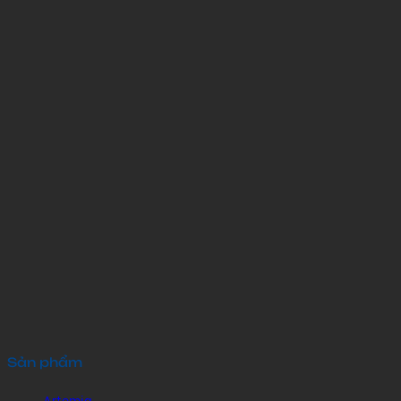
Sản phẩm
Artemia