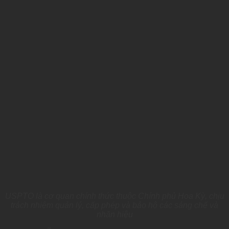
USPTO là cơ quan chính thức thuộc Chính phủ Hoa Kỳ, chịu
trách nhiệm quản lý, cấp phép và bảo hộ các sáng chế và
nhãn hiệu