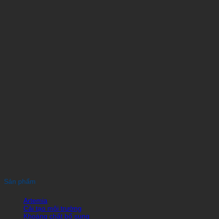
Sản phẩm
Artemia
Cải tạo môi trường
Khoáng chất bổ sung