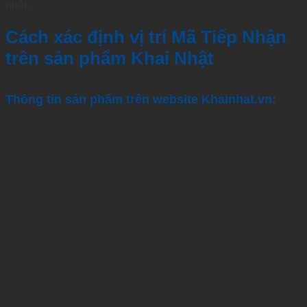
nuôi.
Cách xác định vị trí Mã Tiếp Nhận
trên sản phẩm Khai Nhật
Thông tin sản phẩm trên website Khainhat.vn: