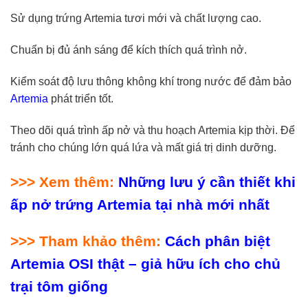
Sử dụng trứng Artemia tươi mới và chất lượng cao.
Chuẩn bị đủ ánh sáng để kích thích quá trình nở.
Kiểm soát độ lưu thông không khí trong nước để đảm bảo
Artemia
phát triển tốt.
Theo dõi quá trình ấp nở và thu hoạch Artemia kịp thời. Để
tránh cho chúng lớn quá lứa và mất giá trị dinh dưỡng.
>>> Xem thêm:
Những lưu ý cần thiết khi
ấp nở trứng Artemia tại nhà mới nhất
>>> Tham khảo thêm:
Cách phân biệt
Artemia OSI thật – giả hữu ích cho chủ
trại tôm giống