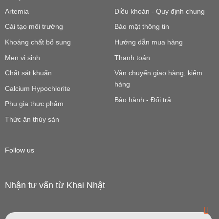
Artemia
Điều khoản - Quy định chung
Cải tạo môi trường
Bảo mật thông tin
Khoáng chất bổ sung
Hướng dẫn mua hàng
Men vi sinh
Thanh toán
Chất sát khuẩn
Vận chuyển giao hàng, kiểm
hàng
Calcium Hypochlorite
Bảo hành - Đổi trả
Phụ gia thực phẩm
Thức ăn thủy sản
Follow us
Nhận tư vấn từ Khai Nhật