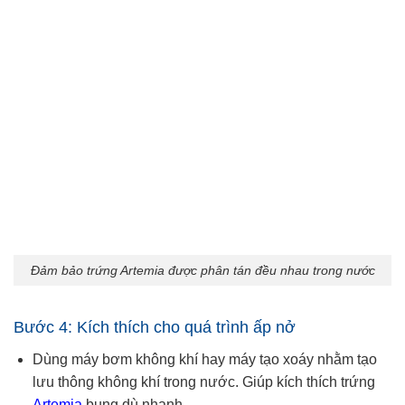
Đảm bảo trứng Artemia được phân tán đều nhau trong nước
Bước 4: Kích thích cho quá trình ấp nở
Dùng máy bơm không khí hay máy tạo xoáy nhằm tạo
lưu thông không khí trong nước. Giúp kích thích trứng
Artemia
bung dù nhanh.