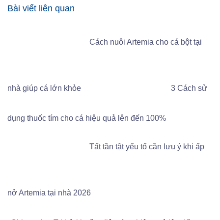
Bài viết liên quan
Cách nuôi Artemia cho cá bột tại
nhà giúp cá lớn khỏe
3 Cách sử
dụng thuốc tím cho cá hiệu quả lên đến 100%
Tất tần tật yếu tố cần lưu ý khi ấp
nở Artemia tại nhà 2026