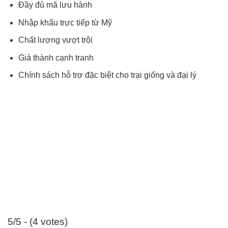
Đầy đủ mã lưu hành
Nhập khẩu trực tiếp từ Mỹ
Chất lượng vượt trội
Giá thành cạnh tranh
Chính sách hỗ trợ đặc biệt cho trại giống và đại lý
5/5 - (4 votes)