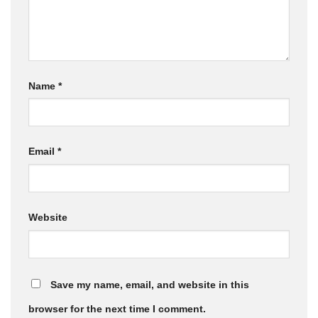
Name
*
Email
*
Website
Save my name, email, and website in this
browser for the next time I comment.