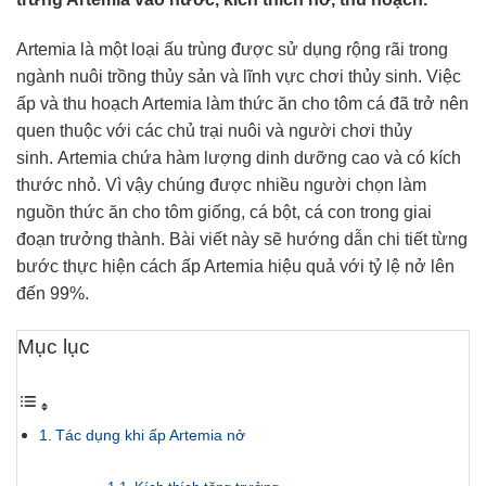
Artemia là một loại ấu trùng được sử dụng rộng rãi trong
ngành nuôi trồng thủy sản và lĩnh vực chơi thủy sinh. Việc
ấp và thu hoạch Artemia làm thức ăn cho tôm cá đã trở nên
quen thuộc với các chủ trại nuôi và người chơi thủy
sinh.
Artemia chứa hàm lượng dinh dưỡng cao và có kích
thước nhỏ. Vì vậy chúng được nhiều người chọn làm
nguồn thức ăn cho tôm giống, cá bột, cá con trong giai
đoạn trưởng thành. Bài viết này sẽ hướng dẫn chi tiết từng
bước thực hiện cách ấp Artemia hiệu quả với tỷ lệ nở lên
đến 99%.
Mục lục
Tác dụng khi ấp Artemia nở