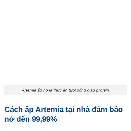
Artemia ấp nở là thức ăn tươi sống giàu protein
Cách ấp Artemia tại nhà đảm bảo
nở đến 99,99%