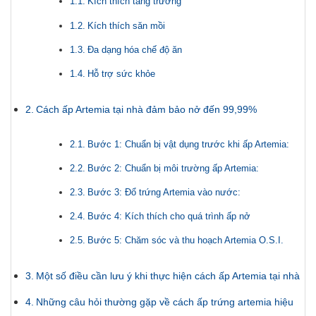
Kích thích tăng trưởng
Kích thích săn mồi
Đa dạng hóa chế độ ăn
Hỗ trợ sức khỏe
Cách ấp Artemia tại nhà đảm bảo nở đến 99,99%
Bước 1: Chuẩn bị vật dụng trước khi ấp Artemia:
Bước 2: Chuẩn bị môi trường ấp Artemia:
Bước 3: Đổ trứng Artemia vào nước:
Bước 4: Kích thích cho quá trình ấp nở
Bước 5: Chăm sóc và thu hoạch Artemia O.S.I.
Một số điều cần lưu ý khi thực hiện cách ấp Artemia tại nhà
Những câu hỏi thường gặp về cách ấp trứng artemia hiệu