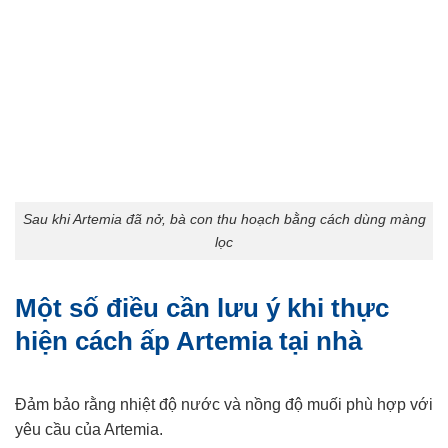
Sau khi Artemia đã nở, bà con thu hoạch bằng cách dùng màng
lọc
Một số điều cần lưu ý khi thực
hiện cách ấp Artemia tại nhà
Đảm bảo rằng nhiệt độ nước và nồng độ muối phù hợp với
yêu cầu của Artemia.