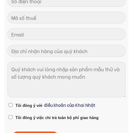
điều khoản của Khai Nhật
Tôi đồng ý với
Tôi đồng ý việc chi trả toàn bộ phí giao hàng