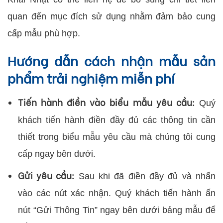
quan đến mục đích sử dụng nhằm đảm bảo cung
cấp mẫu phù hợp.
Hướng dẫn cách nhận mẫu sản
phẩm trải nghiệm miễn phí
Tiến hành điền vào biểu mẫu yêu cầu:
Quý
khách tiến hành điền đầy đủ các thông tin cần
thiết trong biểu mẫu yêu cầu mà chúng tôi cung
cấp ngay bên dưới.
Gửi yêu cầu:
Sau khi đã điền đầy đủ và nhấn
vào các nút xác nhận. Quý khách tiến hành ấn
nút “Gửi Thông Tin” ngay bên dưới bảng mẫu để