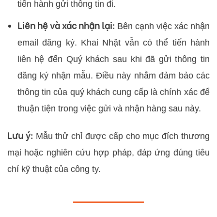
tiến hành gửi thông tin đi.
Liên hệ và xác nhận lại:
Bên cạnh việc xác nhận
email đăng ký. Khai Nhật vẫn có thể tiến hành
liên hệ đến Quý khách sau khi đã gửi thông tin
đăng ký nhận mẫu. Điều này nhằm đảm bảo các
thông tin của quý khách cung cấp là chính xác để
thuận tiện trong việc gửi và nhận hàng sau này.
Lưu ý:
Mẫu thử chỉ được cấp cho mục đích thương
mại hoặc nghiên cứu hợp pháp, đáp ứng đúng tiêu
chí kỹ thuật của công ty.