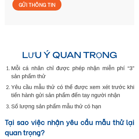
LƯU Ý QUAN TRỌNG
Mỗi cá nhân chỉ được phép nhận miễn phí “3”
sản phẩm thử
Yêu cầu mẫu thử có thể được xem xét trước khi
tiến hành gửi sản phẩm đến tay người nhận
Số lượng sản phẩm mẫu thử có hạn
Tại sao việc nhận yêu cầu mẫu thử lại
quan trọng?