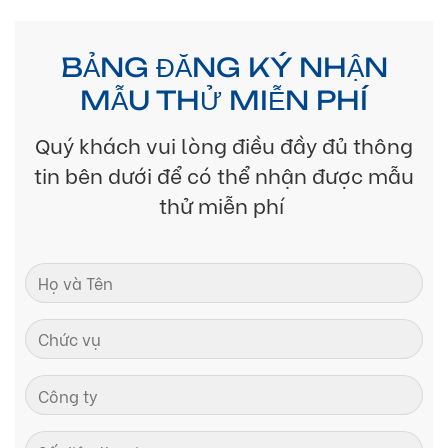
BẢNG ĐĂNG KÝ NHẬN
MẪU THỬ MIỄN PHÍ
Quý khách vui lòng điều đầy đủ thông
tin bên dưới để có thể nhận được mẫu
thử miễn phí