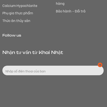
hàng
Calcium Hypochlorite
Bảo hành - Đổi trả
Phụ gia thực phẩm
Thức ăn thủy sản
Follow us
Nhận tư vấn từ Khai Nhật