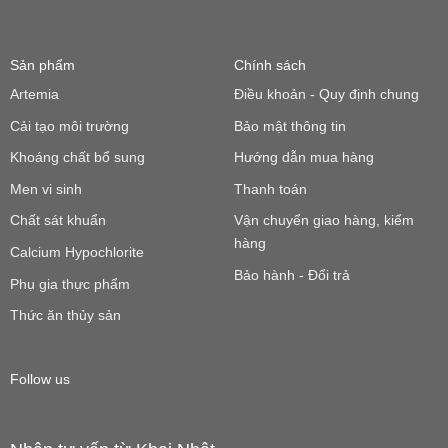
Sản phẩm
Chính sách
Artemia
Điều khoản - Quy định chung
Cải tạo môi trường
Bảo mật thông tin
Khoáng chất bổ sung
Hướng dẫn mua hàng
Men vi sinh
Thanh toán
Chất sát khuẩn
Vận chuyển giao hàng, kiểm
hàng
Calcium Hypochlorite
Bảo hành - Đổi trả
Phụ gia thực phẩm
Thức ăn thủy sản
Follow us