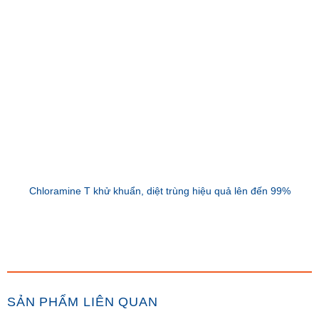
Chloramine T khử khuẩn, diệt trùng hiệu quả lên đến 99%
SẢN PHẨM LIÊN QUAN