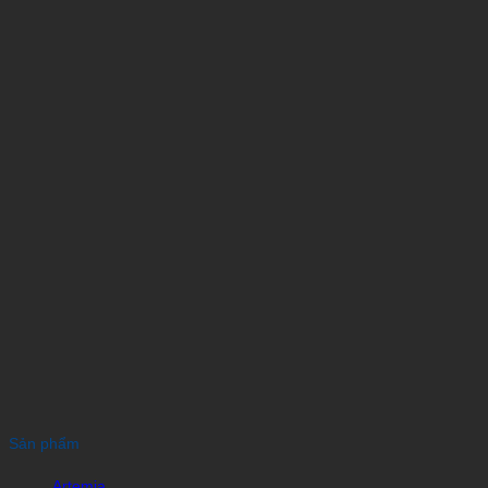
Sản phẩm
Artemia