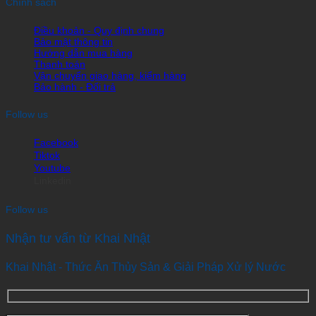
Chính sách
Điều khoản - Quy định chung
Bảo mật thông tin
Hướng dẫn mua hàng
Thanh toán
Vận chuyển giao hàng, kiểm hàng
Bảo hành - Đổi trả
Follow us
Facebook
Tiktok
Youtube
Linkedin
Follow us
Nhận tư vấn từ Khai Nhật
Khai Nhật - Thức Ăn Thủy Sản & Giải Pháp Xử lý Nước