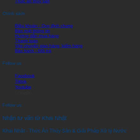
Thức ăn thủy sản
Chính sách
Điều khoản - Quy định chung
Bảo mật thông tin
Hướng dẫn mua hàng
Thanh toán
Vận chuyển giao hàng, kiểm hàng
Bảo hành - Đổi trả
Follow us
Facebook
Tiktok
Youtube
Linkedin
Follow us
Nhận tư vấn từ Khai Nhật
Khai Nhật - Thức Ăn Thủy Sản & Giải Pháp Xử lý Nước