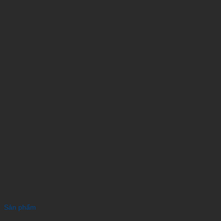
Sản phẩm