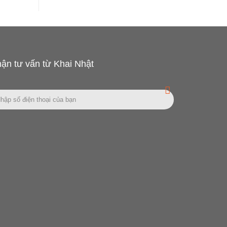
ận tư vấn từ Khai Nhật