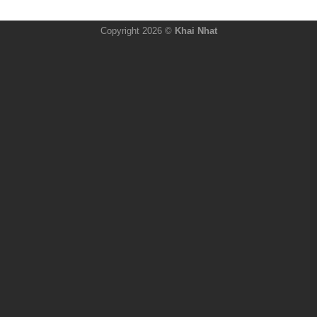
Copyright 2026 ©
Khai Nhat