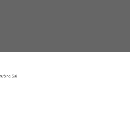
Phường Sài