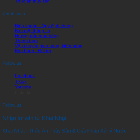
Thức ăn thủy sản
Chính sách
Điều khoản - Quy định chung
Bảo mật thông tin
Hướng dẫn mua hàng
Thanh toán
Vận chuyển giao hàng, kiểm hàng
Bảo hành - Đổi trả
Follow us
Facebook
Tiktok
Youtube
Linkedin
Follow us
Nhận tư vấn từ Khai Nhật
Khai Nhật - Thức Ăn Thủy Sản & Giải Pháp Xử lý Nước