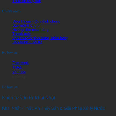
Thức ăn thủy sản
Chính sách
Điều khoản - Quy định chung
Bảo mật thông tin
Hướng dẫn mua hàng
Thanh toán
Vận chuyển giao hàng, kiểm hàng
Bảo hành - Đổi trả
Follow us
Facebook
Tiktok
Youtube
Linkedin
Follow us
Nhận tư vấn từ Khai Nhật
Khai Nhật - Thức Ăn Thủy Sản & Giải Pháp Xử lý Nước