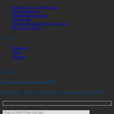
Điều khoản - Quy định chung
Bảo mật thông tin
Hướng dẫn mua hàng
Thanh toán
Vận chuyển giao hàng, kiểm hàng
Bảo hành - Đổi trả
Follow us
Facebook
Tiktok
Youtube
Linkedin
Follow us
Nhận tư vấn từ Khai Nhật
Khai Nhật - Thức Ăn Thủy Sản & Giải Pháp Xử lý Nước