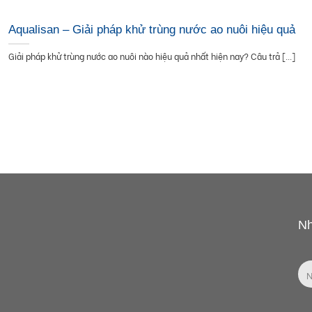
Aqualisan – Giải pháp khử trùng nước ao nuôi hiệu quả
Giải pháp khử trùng nước ao nuôi nào hiệu quả nhất hiện nay? Câu trả [...]
Nh