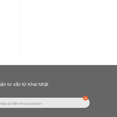
ận tư vấn từ Khai Nhật