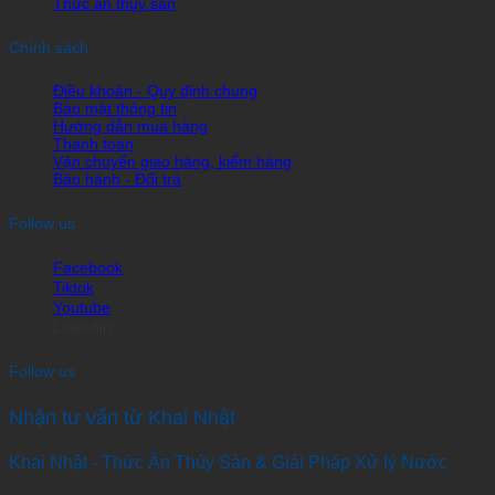
Thức ăn thủy sản
Chính sách
Điều khoản - Quy định chung
Bảo mật thông tin
Hướng dẫn mua hàng
Thanh toán
Vận chuyển giao hàng, kiểm hàng
Bảo hành - Đổi trả
Follow us
Facebook
Tiktok
Youtube
Linkedin
Follow us
Nhận tư vấn từ Khai Nhật
Khai Nhật - Thức Ăn Thủy Sản & Giải Pháp Xử lý Nước