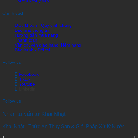
Thức ăn thủy sản
Chính sách
Điều khoản - Quy định chung
Bảo mật thông tin
Hướng dẫn mua hàng
Thanh toán
Vận chuyển giao hàng, kiểm hàng
Bảo hành - Đổi trả
Follow us
Facebook
Tiktok
Youtube
Linkedin
Follow us
Nhận tư vấn từ Khai Nhật
Khai Nhật - Thức Ăn Thủy Sản & Giải Pháp Xử lý Nước