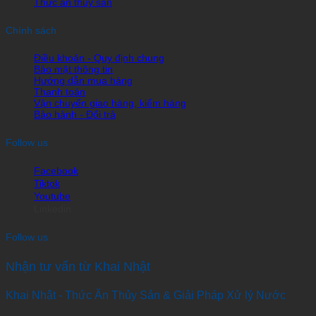
Thức ăn thủy sản
Chính sách
Điều khoản - Quy định chung
Bảo mật thông tin
Hướng dẫn mua hàng
Thanh toán
Vận chuyển giao hàng, kiểm hàng
Bảo hành - Đổi trả
Follow us
Facebook
Tiktok
Youtube
Linkedin
Follow us
Nhận tư vấn từ Khai Nhật
Khai Nhật - Thức Ăn Thủy Sản & Giải Pháp Xử lý Nước