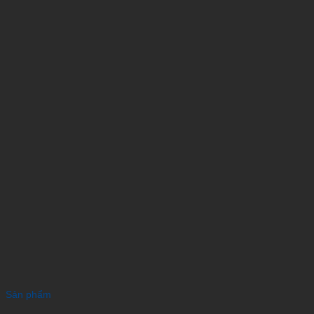
Sản phẩm