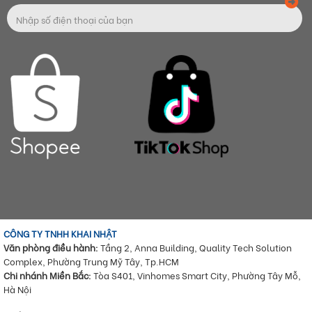
CÔNG TY TNHH KHAI NHẬT
Văn phòng điều hành:
Tầng 2, Anna Building, Quality Tech Solution
Complex, Phường Trung Mỹ Tây, Tp.HCM
Chi nhánh Miền Bắc:
Tòa S401, Vinhomes Smart City, Phường Tây Mỗ,
Hà Nội