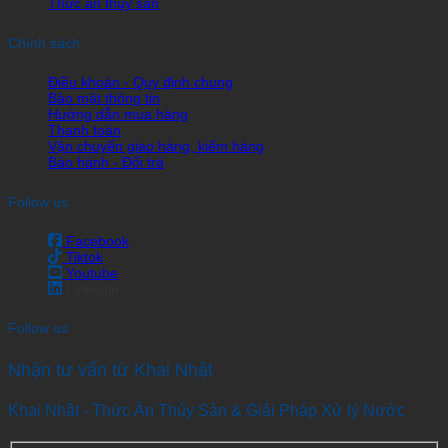
Thức ăn thủy sản
Chính sách
Điều khoản - Quy định chung
Bảo mật thông tin
Hướng dẫn mua hàng
Thanh toán
Vận chuyển giao hàng, kiểm hàng
Bảo hành - Đổi trả
Follow us
Facebook
Tiktok
Youtube
Linkedin
Follow us
Nhận tư vấn từ Khai Nhật
Khai Nhật - Thức Ăn Thủy Sản & Giải Pháp Xử lý Nước