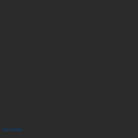
Sản phẩm