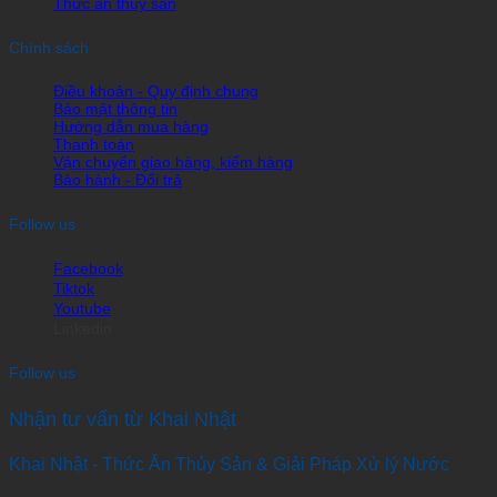
Thức ăn thủy sản
Chính sách
Điều khoản - Quy định chung
Bảo mật thông tin
Hướng dẫn mua hàng
Thanh toán
Vận chuyển giao hàng, kiểm hàng
Bảo hành - Đổi trả
Follow us
Facebook
Tiktok
Youtube
Linkedin
Follow us
Nhận tư vấn từ Khai Nhật
Khai Nhật - Thức Ăn Thủy Sản & Giải Pháp Xử lý Nước