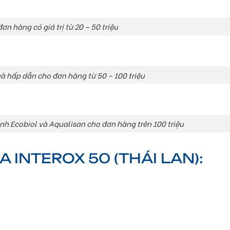
ơn hàng có giá trị từ 20 – 50 triệu
 hấp dẫn cho đơn hàng từ 50 – 100 triệu
h Ecobiol và Aqualisan cho đơn hàng trên 100 triệu
 INTEROX 50 (THÁI LAN):