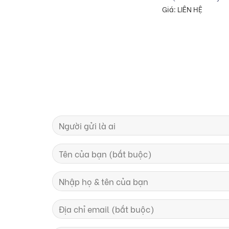
Giá: LIÊN HỆ