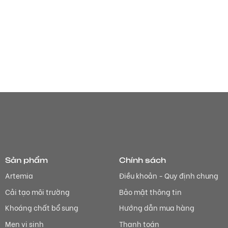
Sản phẩm
Chính sách
Artemia
Điều khoản - Quy định chung
Cải tạo môi trường
Bảo mật thông tin
Khoáng chất bổ sung
Hướng dẫn mua hàng
Men vi sinh
Thanh toán