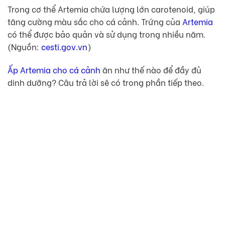
Trong cơ thể Artemia chứa lượng lớn carotenoid, giúp
tăng cường màu sắc cho cá cảnh. Trứng của
Artemia
có thể được bảo quản và sử dụng trong nhiều năm.
(Nguồn:
cesti.gov.vn
)
Ấp Artemia cho cá cảnh
ăn như thế nào để đầy đủ
dinh dưỡng? Câu trả lời sẽ có trong phần tiếp theo.