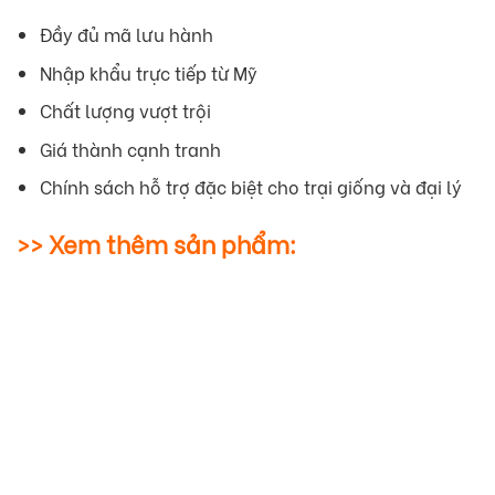
Đầy đủ mã lưu hành
Nhập khẩu trực tiếp từ Mỹ
Chất lượng vượt trội
Giá thành cạnh tranh
Chính sách hỗ trợ đặc biệt cho trại giống và đại lý
>> Xem thêm sản phẩm: