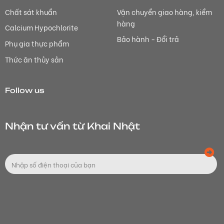
Chất sát khuẩn
Vận chuyển giao hàng, kiểm
hàng
Calcium Hypochlorite
Bảo hành - Đổi trả
Phụ gia thực phẩm
Thức ăn thủy sản
Follow us
Nhận tư vấn từ Khai Nhật