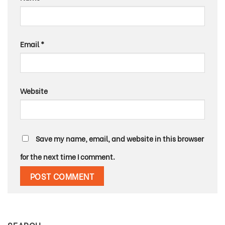
Email
*
Website
Save my name, email, and website in this browser
for the next time I comment.