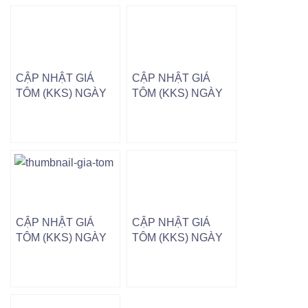
CẬP NHẬT GIÁ
CẬP NHẬT GIÁ
TÔM (KKS) NGÀY
TÔM (KKS) NGÀY
02/12/2024
12/09/2024
CẬP NHẬT GIÁ
CẬP NHẬT GIÁ
TÔM (KKS) NGÀY
TÔM (KKS) NGÀY
28/10/2024
25/11/2024