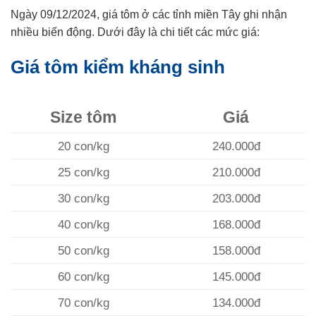
Ngày 09/12/2024, giá tôm ở các tỉnh miền Tây ghi nhận
nhiều biến động. Dưới đây là chi tiết các mức giá:
Giá tôm kiểm kháng sinh
Size tôm
Giá
20 con/kg
240.000đ
25 con/kg
210.000đ
30 con/kg
203.000đ
40 con/kg
168.000đ
50 con/kg
158.000đ
60 con/kg
145.000đ
70 con/kg
134.000đ