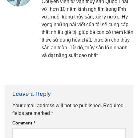
Chuyên viên tư vấn thủy sản Quốc Thái
với hơn 10 năm kinh nghiệm trong lĩnh
vực nuôi trồng thủy sản, xử lý nước. Hy
vọng những bài viết của tôi sẽ cung cấp
thật nhiều giá trị, giúp bà con có thêm kiến
thức sử dụng hóa chất, thức ăn cho thủy
sản an toàn. Từ đó, thủy sản lớn nhanh
và đạt năng suất cao nhất
Leave a Reply
Your email address will not be published.
Required
fields are marked
*
Comment
*