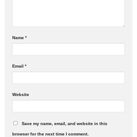
Name
*
Email
*
Website
Save my name, email, and website in this
browser for the next time I comment.