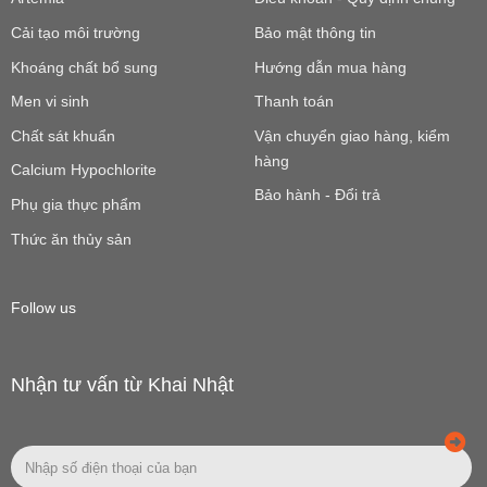
Cải tạo môi trường
Bảo mật thông tin
Khoáng chất bổ sung
Hướng dẫn mua hàng
Men vi sinh
Thanh toán
Chất sát khuẩn
Vận chuyển giao hàng, kiểm
hàng
Calcium Hypochlorite
Bảo hành - Đổi trả
Phụ gia thực phẩm
Thức ăn thủy sản
Follow us
Nhận tư vấn từ Khai Nhật