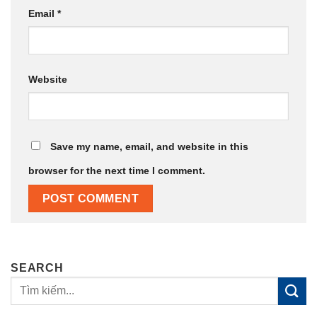
Email
*
Website
Save my name, email, and website in this
browser for the next time I comment.
SEARCH