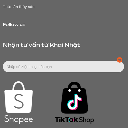
Thức ăn thủy sản
Follow us
Nhận tư vấn từ Khai Nhật