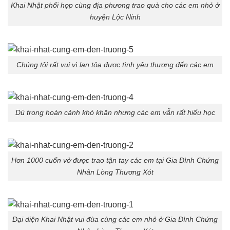
Khai Nhật phối hợp cùng địa phương trao quà cho các em nhỏ ở
huyện Lộc Ninh
Chúng tôi rất vui vì lan tỏa được tình yêu thương đến các em
Dù trong hoàn cảnh khó khăn nhưng các em vẫn rất hiếu học
Hơn 1000 cuốn vở được trao tận tay các em tại Gia Đình Chứng
Nhân Lòng Thương Xót
Đại diện Khai Nhật vui đùa cùng các em nhỏ ở Gia Đình Chứng