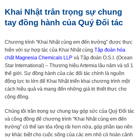
Khai Nhật trân trọng sự chung
tay đồng hành của Quý Đối tác
Chương trình “Khai Nhật cùng em đến trường” được thực
hiện với sự hợp tác của Khai Nhật cùng
Tập đoàn hóa
chất Magnesia Chemicals LLP
và Tập đoàn O.S.I. (Ocean
Star International) – Thương hiệu Artemia lâu năm và số 1
thế giới. Sự đồng hành của các đối tác chính là nguồn
động lực to lớn để Khai Nhật triển khai chương trình một
cách hiệu quả và mang đến những giá trị thiết thực cho
cộng đồng.
Chúng tôi trân trọng sự chung tay góp sức của Quý Đối tác
và cộng đồng để chương trình “Khai Nhật cùng em đến
trường” có thể lan tỏa rộng rãi hơn nữa, góp phần tạo nên
sự khác biệt cho cuộc sống của các em nhỏ có hoàn cảnh