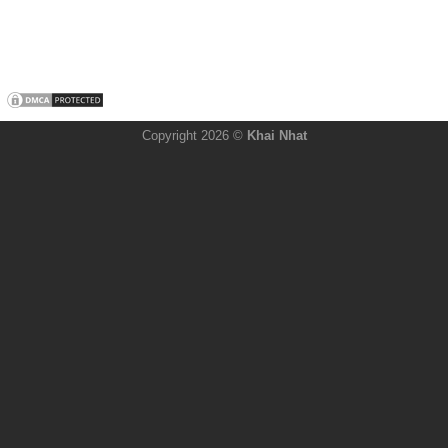
Copyright 2026 ©
Khai Nhat