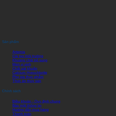
Sản phẩm
Artemia
Cải tạo môi trường
Khoáng chất bổ sung
Men vi sinh
Chất sát khuẩn
Calcium Hypochlorite
Phụ gia thực phẩm
Thức ăn thủy sản
Chính sách
Điều khoản - Quy định chung
Bảo mật thông tin
Hướng dẫn mua hàng
Thanh toán