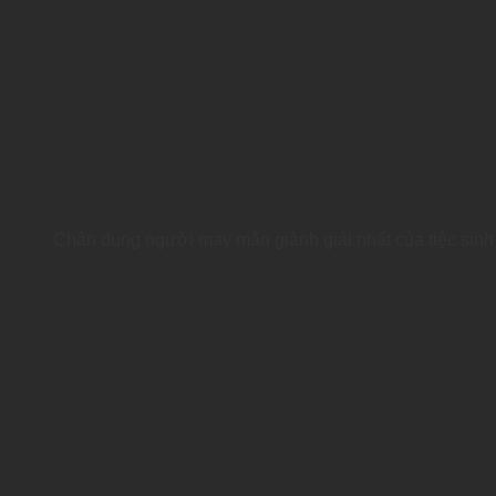
Chân dung người may mắn giành giải nhất của tiệc sinh