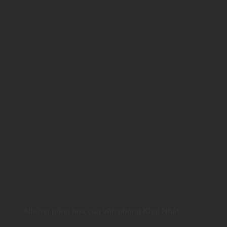
Những bông hoa của văn phòng Khai Nhật.