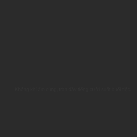
Không khí ấm cúng, tràn đầy tiếng cười suốt buổi tiệc.