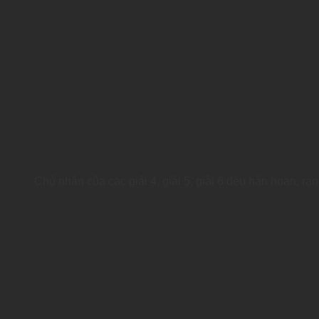
Chủ nhân của các giải 4, giải 5, giải 6 đều hân hoan, rạn