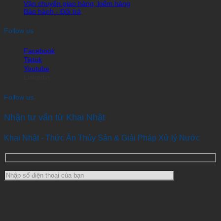
Vận chuyển giao hàng, kiểm hàng
Bảo hành - Đổi trả
Follow us
Facebook
Tiktok
Youtube
Linkedin
Follow us
Nhận tư vấn từ Khai Nhật
Khai Nhật - Thức Ăn Thủy Sản & Giải Pháp Xử lý Nước