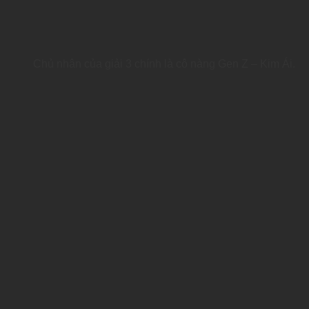
Chủ nhân của giải 3 chính là cô nàng Gen Z – Kim Ái.