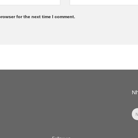
browser for the next time I comment.
Nh