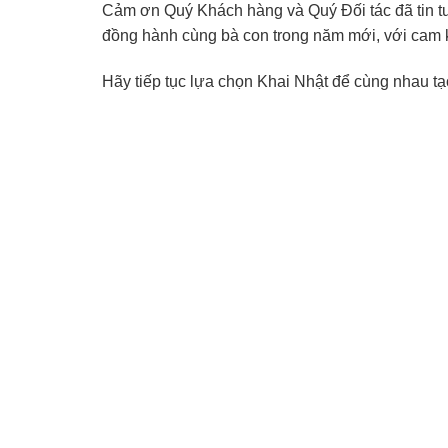
Cảm ơn Quý Khách hàng và Quý Đối tác đã tin t
đồng hành cùng bà con trong năm mới, với cam k
Hãy tiếp tục lựa chọn Khai Nhật để cùng nhau tạ