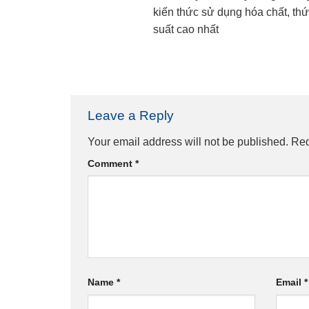
kiến thức sử dụng hóa chất, thứ
suất cao nhất
Leave a Reply
Your email address will not be published.
Req
Comment
*
Name
*
Email
*