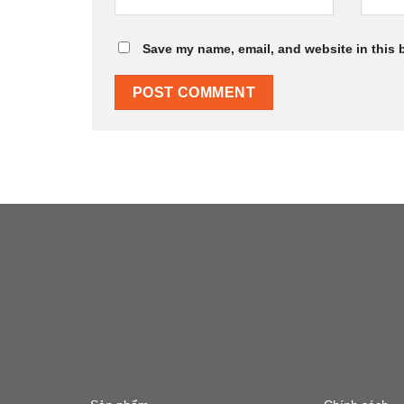
Save my name, email, and website in this 