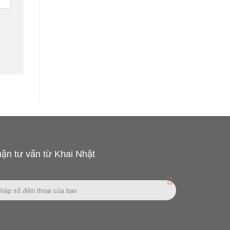
ận tư vấn từ Khai Nhật