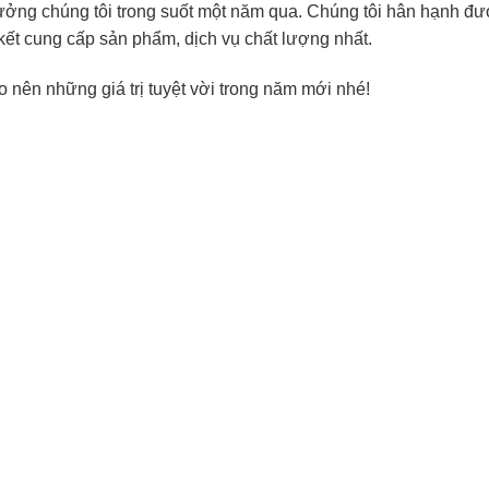
ưởng chúng tôi trong suốt một năm qua. Chúng tôi hân hạnh đ
ết cung cấp sản phẩm, dịch vụ chất lượng nhất.
o nên những giá trị tuyệt vời trong năm mới nhé!