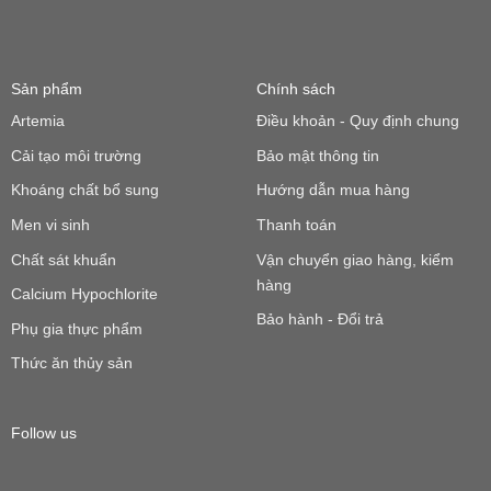
Sản phẩm
Chính sách
Artemia
Điều khoản - Quy định chung
Cải tạo môi trường
Bảo mật thông tin
Khoáng chất bổ sung
Hướng dẫn mua hàng
Men vi sinh
Thanh toán
Chất sát khuẩn
Vận chuyển giao hàng, kiểm
hàng
Calcium Hypochlorite
Bảo hành - Đổi trả
Phụ gia thực phẩm
Thức ăn thủy sản
Follow us