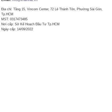
Địa chỉ: Tầng 15, Vincom Center, 72 Lê Thánh Tôn, Phường Sài Gòn,
Tp.HCM
MST: 0317473485
Nơi cấp: Sở Kế Hoạch Đầu Tư Tp.HCM
Ngày cấp: 14/09/2022