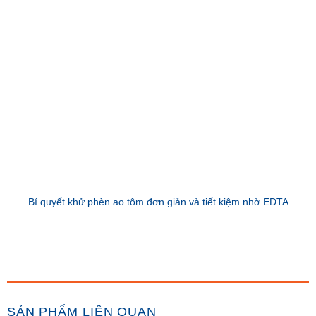
Bí quyết khử phèn ao tôm đơn giản và tiết kiệm nhờ EDTA
SẢN PHẨM LIÊN QUAN