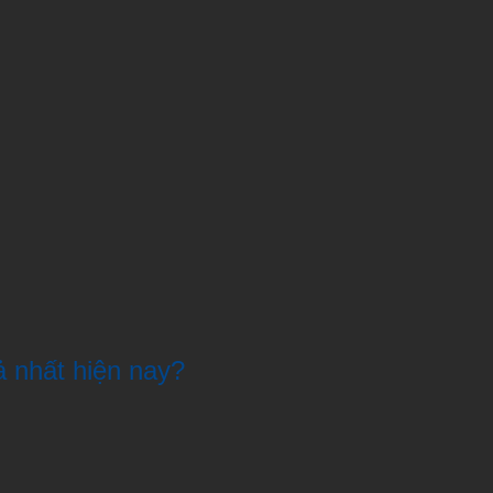
 nhất hiện nay?