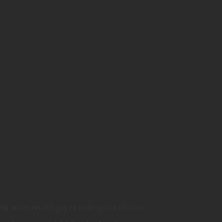
rong nước có thể gây ra những vấn đề sau: