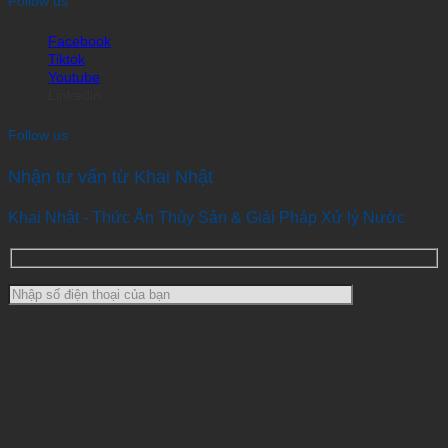
Follow us
Facebook
Tiktok
Youtube
Linkedin
Follow us
Nhận tư vấn từ Khai Nhật
Khai Nhật - Thức Ăn Thủy Sản & Giải Pháp Xử lý Nước