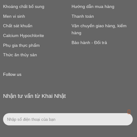
Khoáng chất bổ sung
Hướng dẫn mua hàng
Men vi sinh
Thanh toán
Chất sát khuẩn
Vận chuyển giao hàng, kiểm
hàng
Calcium Hypochlorite
Bảo hành - Đổi trả
Phụ gia thực phẩm
Thức ăn thủy sản
Follow us
Nhận tư vấn từ Khai Nhật