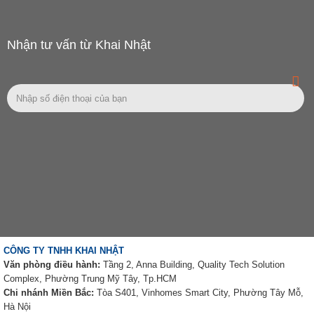
Nhận tư vấn từ Khai Nhật
CÔNG TY TNHH KHAI NHẬT
Văn phòng điều hành:
Tầng 2, Anna Building, Quality Tech Solution
Complex, Phường Trung Mỹ Tây, Tp.HCM
Chi nhánh Miền Bắc:
Tòa S401, Vinhomes Smart City, Phường Tây Mỗ,
Hà Nội