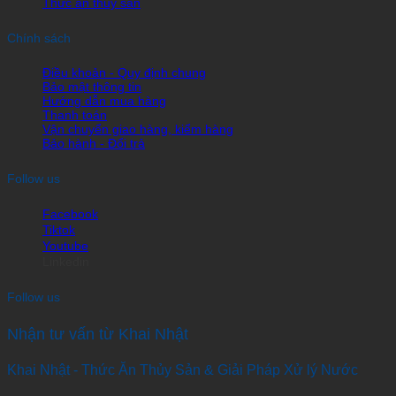
Thức ăn thủy sản
Chính sách
Điều khoản - Quy định chung
Bảo mật thông tin
Hướng dẫn mua hàng
Thanh toán
Vận chuyển giao hàng, kiểm hàng
Bảo hành - Đổi trả
Follow us
Facebook
Tiktok
Youtube
Linkedin
Follow us
Nhận tư vấn từ Khai Nhật
Khai Nhật - Thức Ăn Thủy Sản & Giải Pháp Xử lý Nước