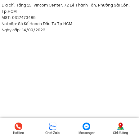
Địa chỉ: Tầng 15, Vincom Center, 72 Lê Thánh Tôn, Phường Sài Gòn,
Tp.HCM
MST: 0317473485
Nơi cấp: Sở Kế Hoạch Đầu Tư Tp.HCM
Ngày cấp: 14/09/2022
Hotline
Chat Zalo
Messenger
Chỉ đường