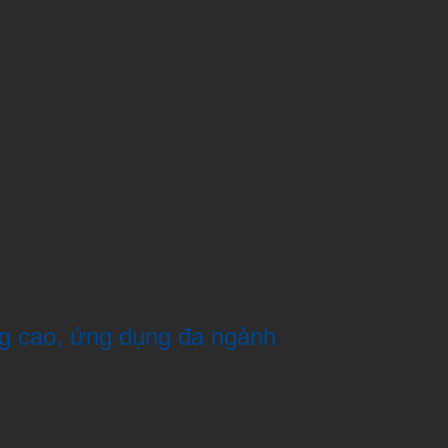
ng cao, ứng dụng đa ngành