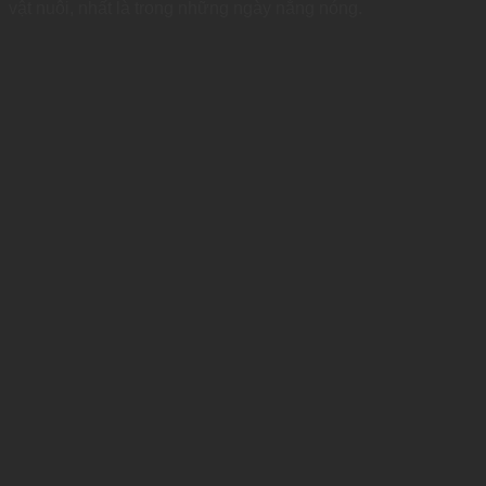
vật nuôi, nhất là trong những ngày nắng nóng.