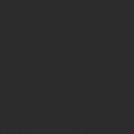
tiêu hóa, điều hòa axit-kiềm trong cơ thể