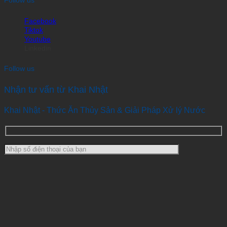
Follow us
Facebook
Tiktok
Youtube
Linkedin
Follow us
Nhận tư vấn từ Khai Nhật
Khai Nhật - Thức Ăn Thủy Sản & Giải Pháp Xử lý Nước