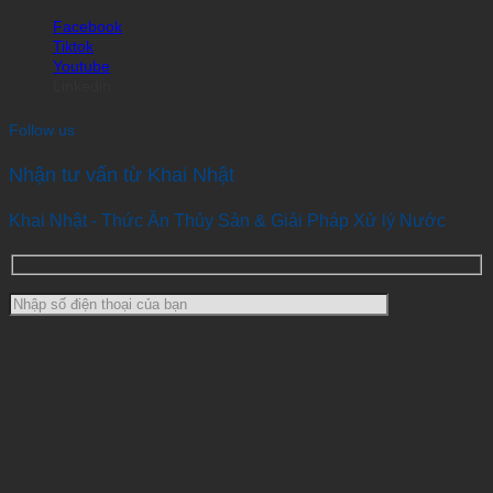
Facebook
Tiktok
Youtube
Linkedin
Follow us
Nhận tư vấn từ Khai Nhật
Khai Nhật - Thức Ăn Thủy Sản & Giải Pháp Xử lý Nước