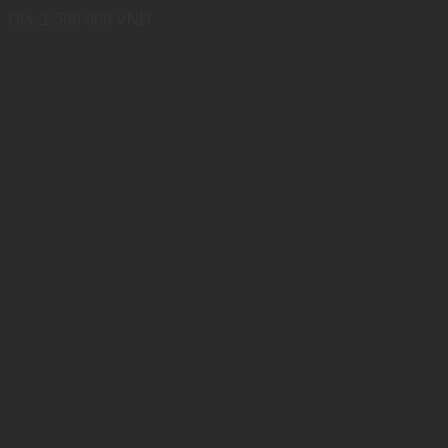
Giá:
1.500.000
VNĐ