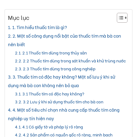
Mục lục
1. Tìm hiểu thuốc tím là gì?
2. Một số công dụng nổi bật của thuốc tím mà bà con
nên biết
2.1 Thuốc tím dùng trong thủy sản
2.2 Thuốc tím dùng trong sát khuẩn và khử trùng nước
2.3 Thuốc tím dùng trong công nghiệp
3. Thuốc tím có độc hay không? Một số lưu ý khi sử
dụng mà bà con không nên bỏ qua
3.1 Thuốc tím có độc hay không?
3.2 Lưu ý khi sử dụng thuốc tím cho bà con
4. Một số tiêu chí chọn nhà cung cấp thuốc tím công
nghiệp uy tín hiện nay
4.1 Có giấy tờ và pháp lý rõ ràng
4.2 Sản phẩm có nguồn gốc rõ ràng, minh bạch