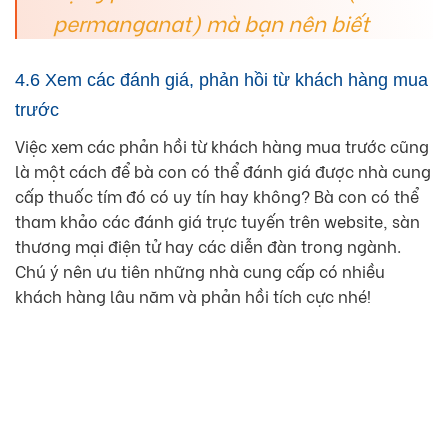
permanganat) mà bạn nên biết
4.6 Xem các đánh giá, phản hồi từ khách hàng mua
trước
Việc xem các phản hồi từ khách hàng mua trước cũng
là một cách để bà con có thể đánh giá được nhà cung
cấp thuốc tím đó có uy tín hay không? Bà con có thể
tham khảo các đánh giá trực tuyến trên website, sàn
thương mại điện tử hay các diễn đàn trong ngành.
Chú ý nên ưu tiên những nhà cung cấp có nhiều
khách hàng lâu năm và phản hồi tích cực nhé!