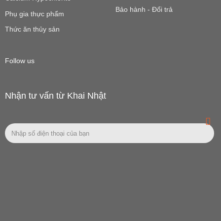
Bảo hành - Đổi trả
Phụ gia thực phẩm
Thức ăn thủy sản
Follow us
Nhận tư vấn từ Khai Nhật