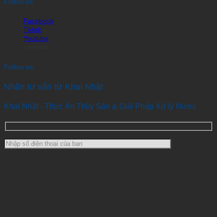
Follow us
Facebook
Tiktok
Youtube
Linkedin
Follow us
Nhận tư vấn từ Khai Nhật
Khai Nhật - Thức Ăn Thủy Sản & Giải Pháp Xử lý Nước