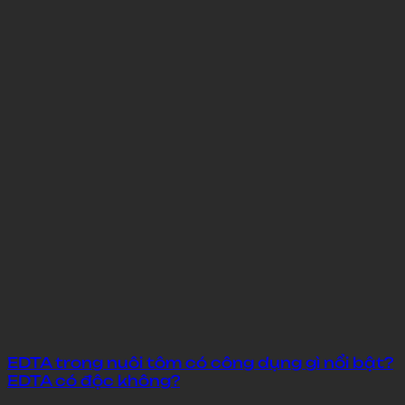
EDTA trong nuôi tôm có công dụng gì nổi bật?
EDTA có độc không?