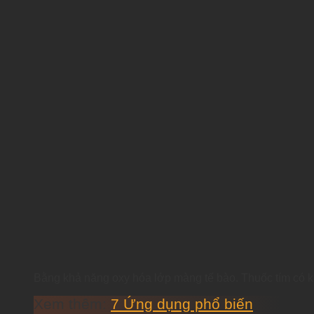
Bằng khả năng oxy hóa lớp màng tế bào. Thuốc tím có 
Xem thêm:
7 Ứng dụng phổ biến