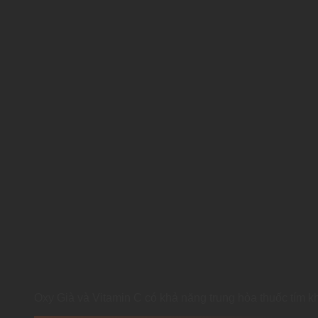
Oxy Già và Vitamin C có khả năng trung hòa thuốc tím kh