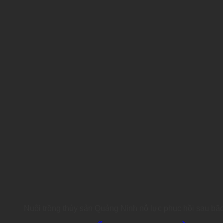
Nuôi trồng thủy sản Quảng Ninh nỗ lực phục hồi sau bão