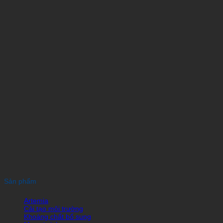
Sản phẩm
Artemia
Cải tạo môi trường
Khoáng chất bổ sung