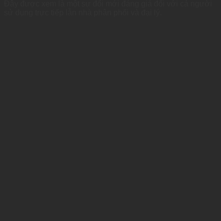
Đây được xem là một sự đổi mới đáng giá đối với cả người
sử dụng trực tiếp lẫn nhà phân phối và đại lý.