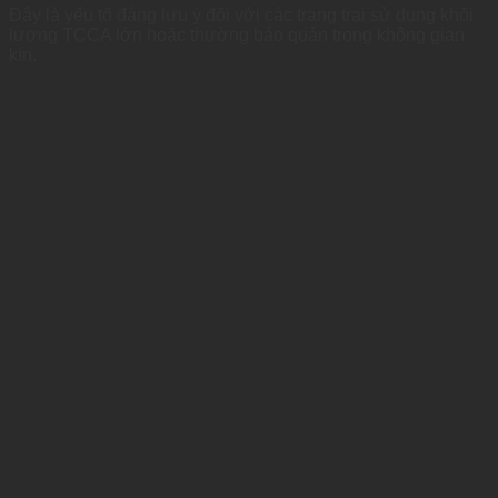
Đây là yếu tố đáng lưu ý đối với các trang trại sử dụng khối
lượng TCCA lớn hoặc thường bảo quản trong không gian
kín.